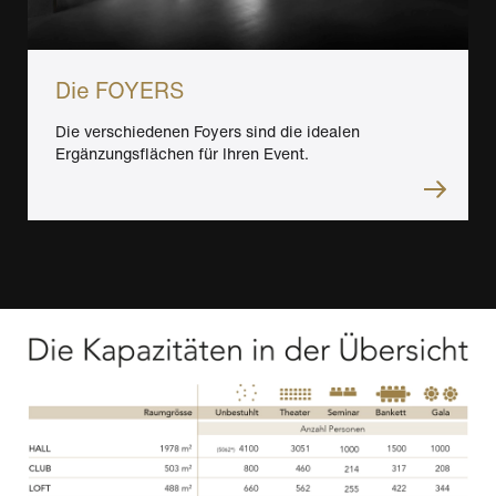
Die FOYERS
Die verschiedenen Foyers sind die idealen
Ergänzungsflächen für Ihren Event.