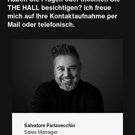
THE HALL besichtigen? Ich freue
mich auf Ihre Kontaktaufnahme per
Mail oder telefonisch.
Salvatore Parlavecchio
Sales Manager