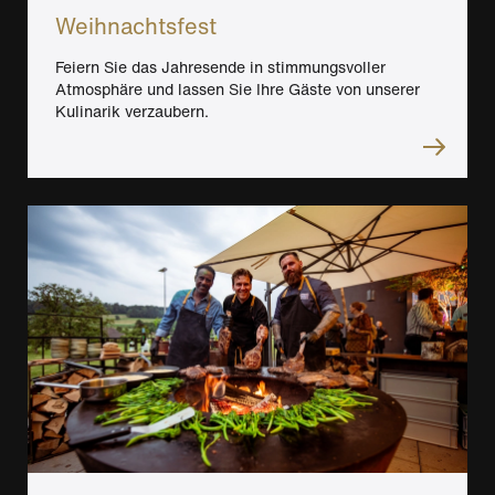
Weihnachtsfest
Feiern Sie das Jahresende in stimmungsvoller
Atmosphäre und lassen Sie Ihre Gäste von unserer
Kulinarik verzaubern.