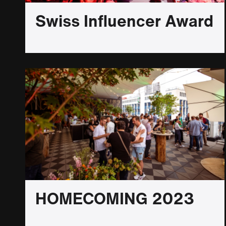
Swiss Influencer Award
HOMECOMING 2023