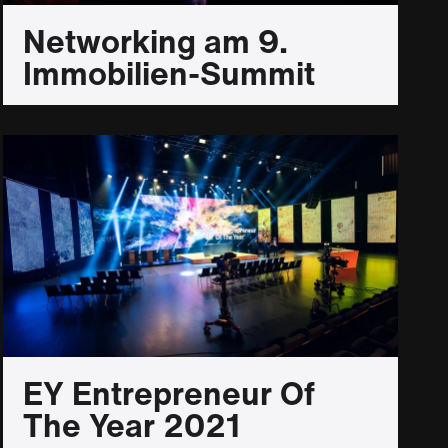
Networking am 9.
Immobilien-Summit
EY Entrepreneur Of
The Year 2021