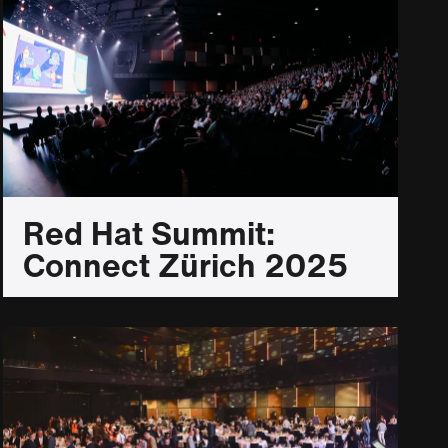
Red Hat Summit:
Connect Zürich 2025