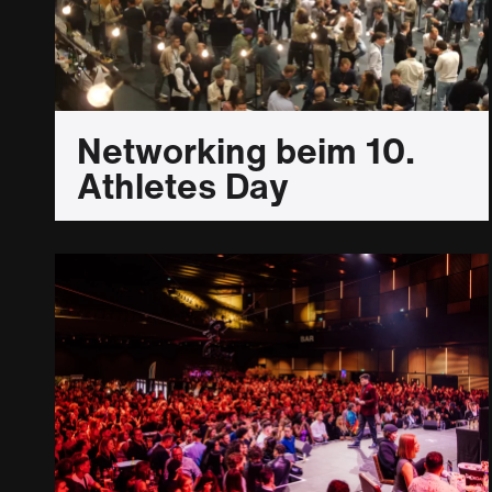
Networking beim 10.
Athletes Day