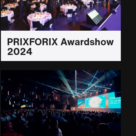
PRIXFORIX Awardshow
2024