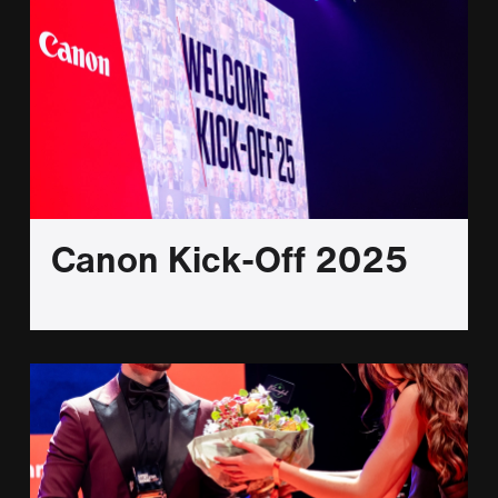
Canon Kick-Off 2025