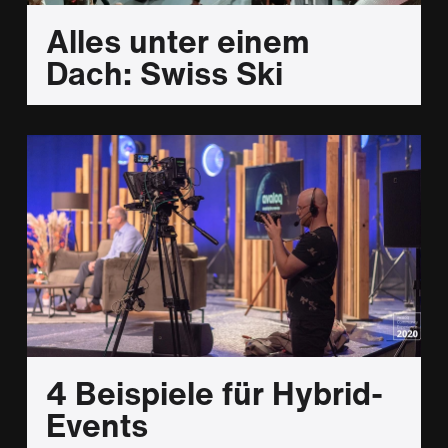
Alles unter einem
Dach: Swiss Ski
4 Beispiele für Hybrid-
Events