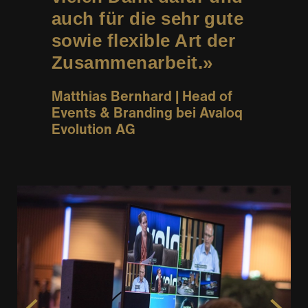
auch für die sehr gute
sowie flexible Art der
Zusammenarbeit.
Matthias Bernhard | Head of
Events & Branding bei Avaloq
Evolution AG