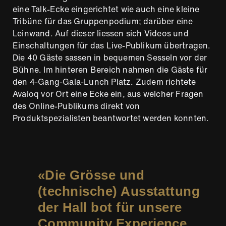
eine Talk-Ecke eingerichtet wie auch eine kleine
Tribüne für das Gruppenpodium; darüber eine
Leinwand. Auf dieser liessen sich Videos und
Einschaltungen für das Live-Publikum übertragen.
Die 40 Gäste sassen in bequemen Sesseln vor der
Bühne. Im hinteren Bereich nahmen die Gäste für
den 4-Gang-Gala-Lunch Platz. Zudem richtete
Avaloq vor Ort eine Ecke ein, aus welcher Fragen
des Online-Publikums direkt von
Produktspezialisten beantwortet werden konnten.
Die Grösse und
(technische) Ausstattung
der Hall bot für unsere
Community Experience