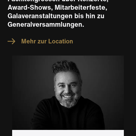
Award-Shows, Mitarbeiterfeste,
Galaveranstaltungen bis hin zu
Generalversammlungen.
Mehr zur Location