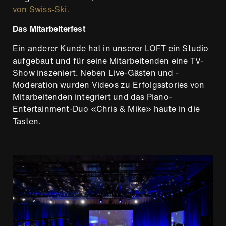
von Swiss-Ski.
Das Mitarbeiterfest
Ein anderer Kunde hat in unserer LOFT ein Studio
aufgebaut und für seine Mitarbeitenden eine TV-
Show inszeniert. Neben Live-Gästen und -
Moderation wurden Videos zu Erfolgsstories von
Mitarbeitenden integriert und das Piano-
Entertainment-Duo «Chris & Mike» haute in die
Tasten.