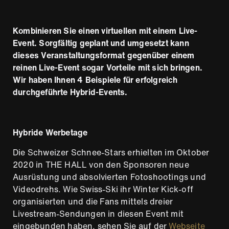
Kombinieren Sie einen virtuellen mit einem Live-
Event. Sorgfältig geplant und umgesetzt kann
dieses Veranstaltungsformat gegenüber einem
reinen Live-Event sogar Vorteile mit sich bringen.
Wir haben Ihnen 4 Beispiele für erfolgreich
durchgeführte Hybrid-Events.
Hybride Werbetage
Die Schweizer Schnee-Stars erhielten im Oktober
2020 in THE HALL von den Sponsoren neue
Ausrüstung und absolvierten Fotoshootings und
Videodrehs. Wie Swiss-Ski ihr Winter Kick-off
organisierten und die Fans mittels dreier
Livestream-Sendungen in diesen Event mit
eingebunden haben, sehen Sie auf der
Webseite