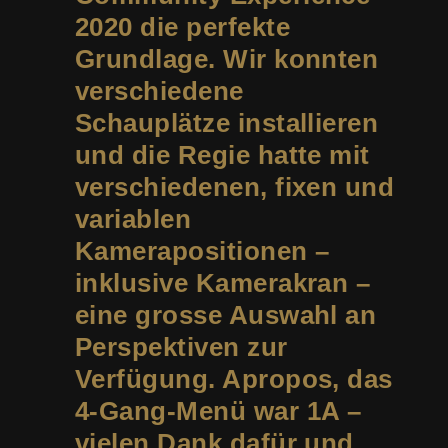
2020 die perfekte
Grundlage. Wir konnten
verschiedene
Schauplätze installieren
und die Regie hatte mit
verschiedenen, fixen und
variablen
Kamerapositionen –
inklusive Kamerakran –
eine grosse Auswahl an
Perspektiven zur
Verfügung. Apropos, das
4-Gang-Menü war 1A –
vielen Dank dafür und