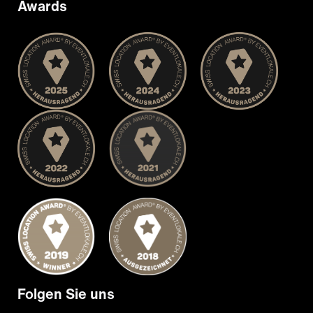
Awards
Folgen Sie uns