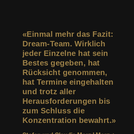
Einmal mehr das Fazit:
Dream-Team. Wirklich
jeder Einzelne hat sein
Bestes gegeben, hat
Rücksicht genommen,
hat Termine eingehalten
und trotz aller
Herausforderungen bis
zum Schluss die
Konzentration bewahrt.