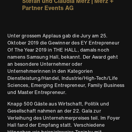
Stefan und Claudia Merz | Merz +
Partner Events AG
Unter grossem Applaus gab die Jury am 25.
Oktober 2019 die Gewinner des EY Entrepreneur
Of The Year 2019 in THE HALL, damals noch
namens Samsung Hall, bekannt. Der Award geht
an besondere Unternehmer oder
Unternehmerinnen in den Kategorien
Dienstleistung/Handel, Industrie/High-Tech/Life
Sciences, Emerging Entrepreneur, Family Business
und Master Entrepreneur.
Knapp 500 Gäste aus Wirtschaft, Politik und
Gesellschaft nahmen an der 22. Gala zur
Verleihung des Unternehmerpreises teil. Im Foyer
Hall fand der Empfang statt. Verschiedene