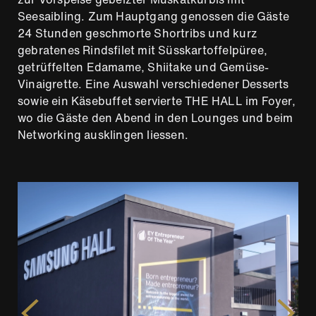
Seesaibling. Zum Hauptgang genossen die Gäste
24 Stunden geschmorte Shortribs und kurz
gebratenes Rindsfilet mit Süsskartoffelpüree,
getrüffelten Edamame, Shiitake und Gemüse-
Vinaigrette. Eine Auswahl verschiedener Desserts
sowie ein Käsebuffet servierte THE HALL im Foyer,
wo die Gäste den Abend in den Lounges und beim
Networking ausklingen liessen.