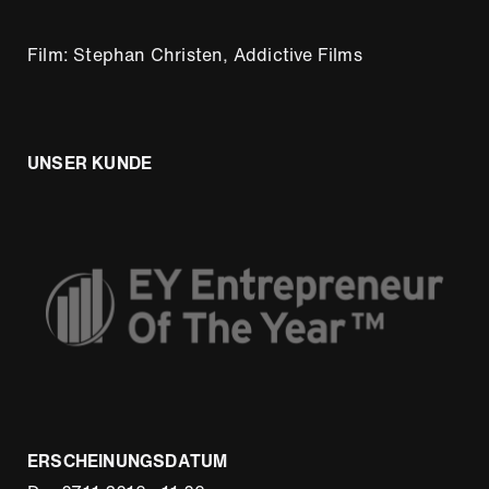
Film: Stephan Christen, Addictive Films
UNSER KUNDE
ERSCHEINUNGSDATUM