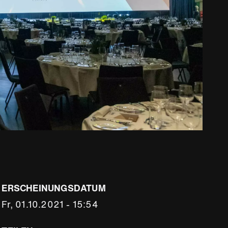
ERSCHEINUNGSDATUM
Fr, 01.10.2021 - 15:54