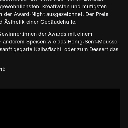
gewöhnlichsten, kreativsten und mutigsten
 der Award-Night ausgezeichnet. Der Preis
und Ästhetik einer Gebäudehülle.
Gewinner:innen der Awards mit einem
er anderem Speisen wie das Honig-Senf-Mousse,
sanft gegarte Kalbsfischli oder zum Dessert das
nt: