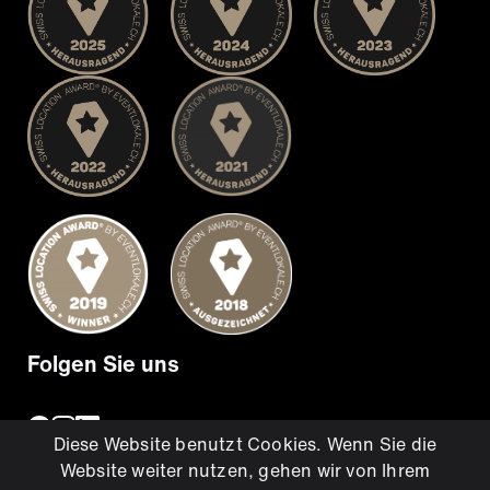
Folgen Sie uns
Diese Website benutzt Cookies. Wenn Sie die
Website weiter nutzen, gehen wir von Ihrem