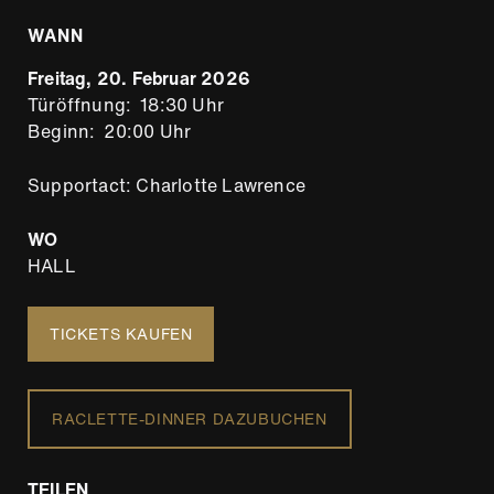
WANN
Freitag, 20. Februar 2026
Türöffnung
18:30 Uhr
Beginn
20:00 Uhr
Supportact: Charlotte Lawrence
WO
HALL
TICKETS KAUFEN
RACLETTE-DINNER DAZUBUCHEN
TEILEN