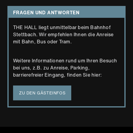
FRAGEN UND ANTWORTEN
THE HALL liegt unmittelbar beim Bahnhof
Stettbach. Wir empfehlen Ihnen die Anreise
mit Bahn, Bus oder Tram.
Weitere Informationen rund um Ihren Besuch
bei uns, z.B. zu Anreise, Parking,
barrierefreier Eingang, finden Sie hier:
ZU DEN GÄSTEINFOS