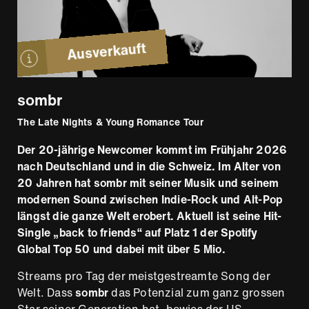
Ausverkauft
sombr
The Late Nights & Young Romance Tour
Der 20-jährige Newcomer kommt im Frühjahr 2026
nach Deutschland und in die Schweiz. Im Alter von
20 Jahren hat sombr mit seiner Musik und seinem
modernen Sound zwischen Indie-Rock und Alt-Pop
längst die ganze Welt erobert. Aktuell ist seine Hit-
Single „back to friends“ auf Platz 1 der Spotify
Global Top 50 und dabei mit über 5 Mio.
Streams pro Tag der meistgestreamte Song der
Welt. Dass
sombr
das Potenzial zum ganz grossen