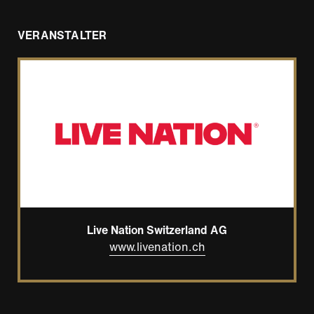
VERANSTALTER
Live Nation Switzerland AG
www.livenation.ch