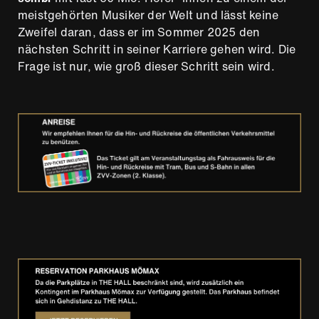
meistgehörten Musiker der Welt und lässt keine
Zweifel daran, dass er im Sommer 2025 den
nächsten Schritt in seiner Karriere gehen wird. Die
Frage ist nur, wie groß dieser Schritt sein wird.