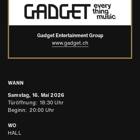
Gadget Entertainment Group
www.gadget.ch
WANN
Samstag, 16. Mai 2026
Türöffnung
18:30 Uhr
Beginn
20:00 Uhr
WO
HALL