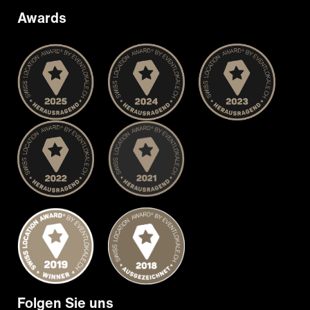
Awards
Folgen Sie uns