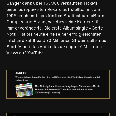
Sänger dank über 165‘000 verkauften Tickets
einen europaweiten Rekord auf-stellte. Im Jahr
1995 erschien Ligas fünftes Studioalbum «Buon
Compleanno Elvis», welches seine Karriere für
immer veränderte. Die erste Albumsingle «Certe
Notti» ist bis heute eine seiner erfolg-reichsten
Titel und zählt bald 70 Millionen Streams allein auf
Spotify und das Video dazu knapp 40 Millionen
Views auf YouTube.