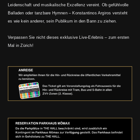
Leidenschaft und musikalische Exzellenz vereint. Ob gefühlvolle
Balladen oder tanzbare Hymnen – Konstantinos Argiros versteht
es wie kein anderer, sein Publikum in den Bann zu ziehen.
Verpassen Sie nicht dieses exklusive Live-Erlebnis – zum ersten
Mal in Zürich!