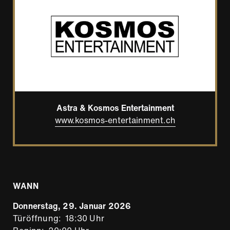
Astra & Kosmos Entertainment
www.kosmos-entertainment.ch
WANN
Donnerstag, 29. Januar 2026
Türöffnung
18:30 Uhr