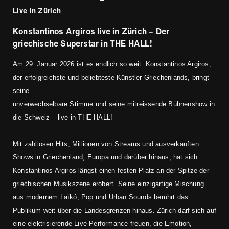
Live in Zürich
Konstantinos Argiros live in Zürich – Der
griechische Superstar in THE HALL!
Am 29. Januar 2026 ist es endlich so weit: Konstantinos Argiros,
der erfolgreichste und beliebteste Künstler Griechenlands, bringt
seine
unverwechselbare Stimme und seine mitreissende Bühnenshow in
die Schweiz – live in THE HALL!
Mit zahllosen Hits, Millionen von Streams und ausverkauften
Shows in Griechenland, Europa und darüber hinaus, hat sich
Konstantinos Argiros längst einen festen Platz an der Spitze der
griechischen Musikszene erobert. Seine einzigartige Mischung
aus modernem Laïkó, Pop und Urban Sounds berührt das
Publikum weit über die Landesgrenzen hinaus. Zürich darf sich auf
eine elektrisierende Live-Performance freuen, die Emotion,