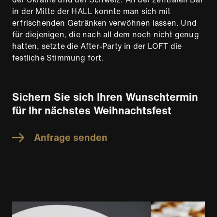
in der Mitte der HALL konnte man sich mit
erfrischenden Getränken verwöhnen lassen. Und
für diejenigen, die nach all dem noch nicht genug
hatten, setzte die After-Party in der LOFT die
festliche Stimmung fort.
Sichern Sie sich Ihren Wunschtermin
für Ihr nächstes Weihnachtsfest
Anfrage senden