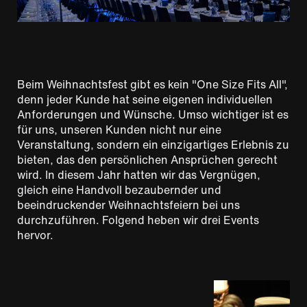
Beim Weihnachtsfest gibt es kein "One Size Fits All",
denn jeder Kunde hat seine eigenen individuellen
Anforderungen und Wünsche. Umso wichtiger ist es
für uns, unseren Kunden nicht nur eine
Veranstaltung, sondern ein einzigartiges Erlebnis zu
bieten, das den persönlichen Ansprüchen gerecht
wird. In diesem Jahr hatten wir das Vergnügen,
gleich eine Handvoll bezaubernder und
beeindruckender Weihnachtsfeiern bei uns
durchzuführen. Folgend heben wir drei Events
hervor.