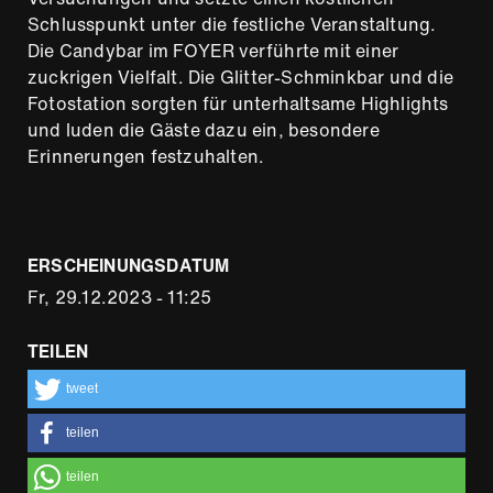
Schlusspunkt unter die festliche Veranstaltung.
Die Candybar im FOYER verführte mit einer
zuckrigen Vielfalt. Die Glitter-Schminkbar und die
Fotostation sorgten für unterhaltsame Highlights
und luden die Gäste dazu ein, besondere
Erinnerungen festzuhalten.
ERSCHEINUNGSDATUM
Fr, 29.12.2023 - 11:25
TEILEN
tweet
teilen
teilen