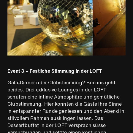
Event 3 – Festliche Stimmung in der LOFT
Gala-Dinner oder Clubstimmung? Bei uns geht
beides. Drei exklusive Lounges in der LOFT
schufen eine intime Atmosphäre und gemütliche
Clubstimmung. Hier konnten die Gäste ihre Sinne
in entspannter Runde geniessen und den Abend in
stilvollem Rahmen ausklingen lassen. Das
Dessertbuffet in der LOFT versprach süsse
Versuchungen und setzte einen köstlichen