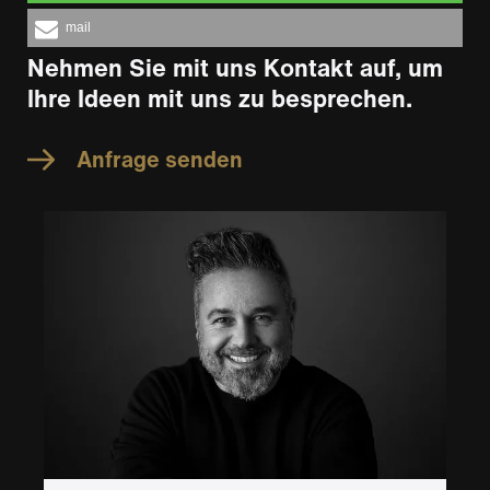
mail
Nehmen Sie mit uns Kontakt auf, um
Ihre Ideen mit uns zu besprechen.
Anfrage senden