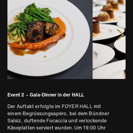
Event 2 – Gala-Dinner in der HALL
Der Auftakt erfolgte im FOYER HALL mit
einem Begrüssungsapéro, bei dem Bündner
Salsiz, duftende Focaccia und verlockende
Käseplatten serviert wurden. Um 19:00 Uhr